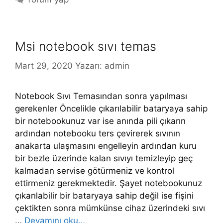
Msi notebook sıvı temas
Mart 29, 2020
Yazarı:
admin
Notebook Sıvı Temasından sonra yapılması
gerekenler Öncelikle çıkarılabilir bataryaya sahip
bir notebookunuz var ise anında pili çıkarın
ardından notebooku ters çevirerek sıvının
anakarta ulaşmasını engelleyin ardından kuru
bir bezle üzerinde kalan sıvıyı temizleyip geç
kalmadan servise götürmeniz ve kontrol
ettirmeniz gerekmektedir. Şayet notebookunuz
çıkarılabilir bir bataryaya sahip değil ise fişini
çektikten sonra mümkünse cihaz üzerindeki sıvı
…
Devamını oku…