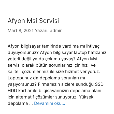
Afyon Msi Servisi
Mart 8, 2021
Yazarı:
admin
Afyon bilgisayar tamirinde yardıma mı ihtiyaç
duyuyorsunuz? Afyon bilgisayar laptop hafızanız
yeterli değil ya da çok mu yavaş? Afyon Msi
servisi olarak bütün sorunlarınız için hızlı ve
kaliteli çözümlerimiz ile size hizmet veriyoruz.
Laptopunuz da depolama sorunları mı
yaşıyorsunuz? Firmamızın sizlere sunduğu SSD
HDD kartlar ile bilgisayarınızın depolama alanı
için alternatif çözümler sunuyoruz. Yüksek
depolama …
Devamını oku…